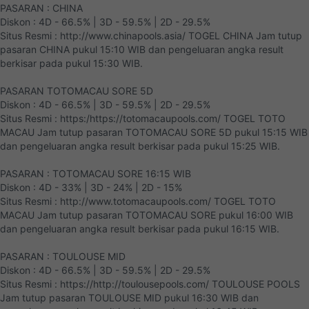
PASARAN : CHINA
Diskon : 4D - 66.5% | 3D - 59.5% | 2D - 29.5%
Situs Resmi : http://www.chinapools.asia/ TOGEL CHINA Jam tutup
pasaran CHINA pukul 15:10 WIB dan pengeluaran angka result
berkisar pada pukul 15:30 WIB.
PASARAN TOTOMACAU SORE 5D
Diskon : 4D - 66.5% | 3D - 59.5% | 2D - 29.5%
Situs Resmi : https:/https://totomacaupools.com/ TOGEL TOTO
MACAU Jam tutup pasaran TOTOMACAU SORE 5D pukul 15:15 WIB
dan pengeluaran angka result berkisar pada pukul 15:25 WIB.
PASARAN : TOTOMACAU SORE 16:15 WIB
Diskon : 4D - 33% | 3D - 24% | 2D - 15%
Situs Resmi : http://www.totomacaupools.com/ TOGEL TOTO
MACAU Jam tutup pasaran TOTOMACAU SORE pukul 16:00 WIB
dan pengeluaran angka result berkisar pada pukul 16:15 WIB.
PASARAN : TOULOUSE MID
Diskon : 4D - 66.5% | 3D - 59.5% | 2D - 29.5%
Situs Resmi : https://http://toulousepools.com/ TOULOUSE POOLS
Jam tutup pasaran TOULOUSE MID pukul 16:30 WIB dan