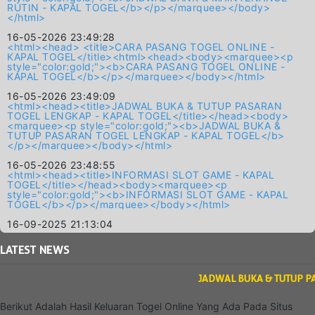
RUTIN - KAPAL TOGEL</b></p></marquee></body>
</html>
16-05-2026 23:49:28
<html><head> <title>CARA PASANG TOGEL ONLINE -
KAPAL TOGEL</title><html><head><body><marquee><p
style="color:gold;"><b>CARA PASANG TOGEL ONLINE -
KAPAL TOGEL</b></p></marquee></body></html>
16-05-2026 23:49:09
<html><head><title>JADWAL BUKA & TUTUP PASARAN
TOGEL LENGKAP - KAPAL TOGEL</title></head><body>
<marquee><p style="color:gold;"><b>JADWAL BUKA &
TUTUP PASARAN TOGEL LENGKAP - KAPAL TOGEL</b>
</p></marquee></body></html>
16-05-2026 23:48:55
<html><head><title>INFORMASI SLOT GAME - KAPAL
TOGEL</title></head><body><marquee><p
style="color:gold;"><b>INFORMASI SLOT GAME - KAPAL
TOGEL</b></p></marquee></body></html>
16-09-2025 21:13:04
LATEST
NEWS
JADWAL BUKA & TUTUP PASARA
Berikut Adalah Hasil Keluaran Togel Online Yang Ada Pada Situs