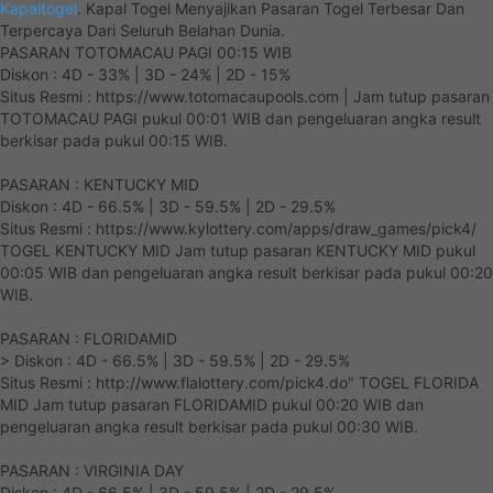
Kapaltogel
. Kapal Togel Menyajikan Pasaran Togel Terbesar Dan
Terpercaya Dari Seluruh Belahan Dunia.
PASARAN TOTOMACAU PAGI 00:15 WIB
Diskon : 4D - 33% | 3D - 24% | 2D - 15%
Situs Resmi : https://www.totomacaupools.com | Jam tutup pasaran
TOTOMACAU PAGI pukul 00:01 WIB dan pengeluaran angka result
berkisar pada pukul 00:15 WIB.
PASARAN : KENTUCKY MID
Diskon : 4D - 66.5% | 3D - 59.5% | 2D - 29.5%
Situs Resmi : https://www.kylottery.com/apps/draw_games/pick4/
TOGEL KENTUCKY MID Jam tutup pasaran KENTUCKY MID pukul
00:05 WIB dan pengeluaran angka result berkisar pada pukul 00:20
WIB.
PASARAN : FLORIDAMID
> Diskon : 4D - 66.5% | 3D - 59.5% | 2D - 29.5%
Situs Resmi : http://www.flalottery.com/pick4.do" TOGEL FLORIDA
MID Jam tutup pasaran FLORIDAMID pukul 00:20 WIB dan
pengeluaran angka result berkisar pada pukul 00:30 WIB.
PASARAN : VIRGINIA DAY
Diskon : 4D - 66.5% | 3D - 59.5% | 2D - 29.5%