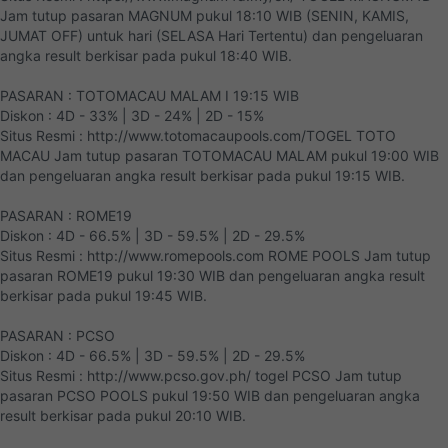
Jam tutup pasaran MAGNUM pukul 18:10 WIB (SENIN, KAMIS,
JUMAT OFF) untuk hari (SELASA Hari Tertentu) dan pengeluaran
angka result berkisar pada pukul 18:40 WIB.
PASARAN : TOTOMACAU MALAM I 19:15 WIB
Diskon : 4D - 33% | 3D - 24% | 2D - 15%
Situs Resmi : http://www.totomacaupools.com/TOGEL TOTO
MACAU Jam tutup pasaran TOTOMACAU MALAM pukul 19:00 WIB
dan pengeluaran angka result berkisar pada pukul 19:15 WIB.
PASARAN : ROME19
Diskon : 4D - 66.5% | 3D - 59.5% | 2D - 29.5%
Situs Resmi : http://www.romepools.com ROME POOLS Jam tutup
pasaran ROME19 pukul 19:30 WIB dan pengeluaran angka result
berkisar pada pukul 19:45 WIB.
PASARAN : PCSO
Diskon : 4D - 66.5% | 3D - 59.5% | 2D - 29.5%
Situs Resmi : http://www.pcso.gov.ph/ togel PCSO Jam tutup
pasaran PCSO POOLS pukul 19:50 WIB dan pengeluaran angka
result berkisar pada pukul 20:10 WIB.