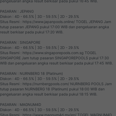
pengeluaran angka result berkisar pada pukul 16:45 WIB.
PASARAN : JEPANG
Diskon : 4D - 66.5% | 3D - 59.5% | 2D - 29.5%
Situs Resmi : https://www.japanpools.online/ TOGEL JEPANG Jam
tutup pasaran JEPANG pukul 17:00 WIB dan pengeluaran angka
result berkisar pada pukul 17:20 WIB.
PASARAN : SINGAPORE
Diskon : 4D - 66.5% | 3D - 59.5% | 2D - 29.5%
Situs Resmi : https://www.singaporepools.com.sg TOGEL
SINGAPORE Jam tutup pasaran SINGAPOREPOOLS pukul 17:30
WIB dan pengeluaran angka result berkisar pada pukul 17:45 WIB.
PASARAN : NURNBERG 18 (Platinum)
Diskon : 4D - 66.5% | 3D - 59.5% | 2D - 29.5%
Situs Resmi : https://nurnbergpools.com/ NURNBERG POOLS Jam
tutup pasaran NURNBERG 18 (Platinum) pukul 18:00 WIB dan
pengeluaran angka result berkisar pada pukul 18:15 WIB.
PASARAN : MAGNUM4D
Diskon : 4D - 66.5% | 3D - 59.5% | 2D - 29.5%
Situs Resmi : https://www.magnum4d.my/en/ TOGEL MAGNUM4D