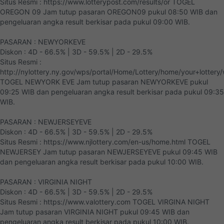
Situs Resmi : https://www.lotterypost.com/results/or TOGEL
OREGON 09 Jam tutup pasaran OREGON09 pukul 08:50 WIB dan
pengeluaran angka result berkisar pada pukul 09:00 WIB.
PASARAN : NEWYORKEVE
Diskon : 4D - 66.5% | 3D - 59.5% | 2D - 29.5%
Situs Resmi :
http://nylottery.ny.gov/wps/portal/Home/Lottery/home/your+lotte
TOGEL NEWYORK EVE Jam tutup pasaran NEWYORKEVE pukul
09:25 WIB dan pengeluaran angka result berkisar pada pukul 09:35
WIB.
PASARAN : NEWJERSEYEVE
Diskon : 4D - 66.5% | 3D - 59.5% | 2D - 29.5%
Situs Resmi : https://www.njlottery.com/en-us/home.html TOGEL
NEWJERSEY Jam tutup pasaran NEWJERSEYEVE pukul 09:45 WIB
dan pengeluaran angka result berkisar pada pukul 10:00 WIB.
PASARAN : VIRGINIA NIGHT
Diskon : 4D - 66.5% | 3D - 59.5% | 2D - 29.5%
Situs Resmi : https://www.valottery.com TOGEL VIRGINA NIGHT
Jam tutup pasaran VIRGINIA NIGHT pukul 09:45 WIB dan
pengeluaran angka result berkisar pada pukul 10:00 WIB.