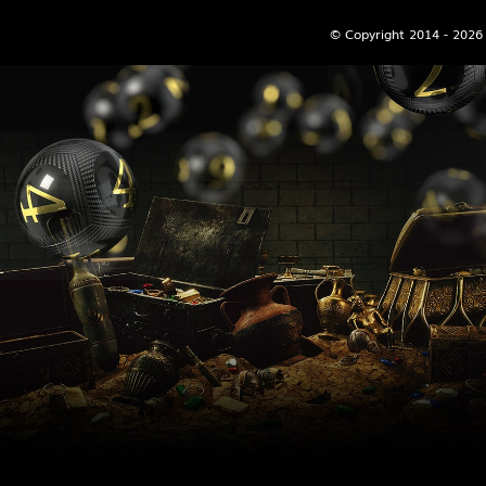
© Copyright 2014 - 202