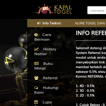
DATANG DI KAPAL TOGEL BANDAR ONLINE TOGEL DAN SLOT TERBE
Info Terkini:
INFO REFE
Cara
Bermain
Selamat datang di
History
System Referral k
Nomor
modal untuk anda
menyebarkan link 
Buku
member terlebih 
Mimpi
sebesar 0.5% atau 
Komisi REFERRAL a
Referral
1. 4D : 0.5%
Hubungi
2. 3D : 0.5%
Kami
3. 2D : 0.5%
Lupa
1. Colok Bebas : 0